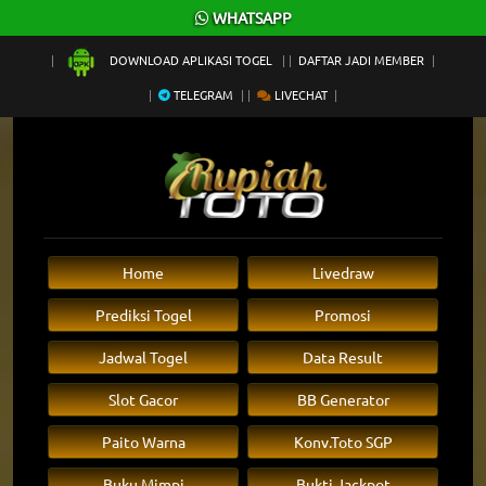
×
WHATSAPP
DOWNLOAD APLIKASI TOGEL
DAFTAR JADI MEMBER
TELEGRAM
LIVECHAT
Home
Livedraw
Prediksi Togel
Promosi
Jadwal Togel
Data Result
Slot Gacor
BB Generator
Paito Warna
Konv.Toto SGP
Buku Mimpi
Bukti Jackpot