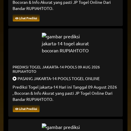
Bocoran & Info Akurat yang pasti JP Togel Online Dari
Bandar RUPIAHTOTO.
Lihat Prediksi
PREDIKSI TOGEL JAKARTA-14 POOLS 09 AUG 2026
RUPIAHTOTO
PASANG JAKARTA-14 POOLS TOGEL ONLINE
Prediksi Togel jakarta-14 Hari ini Tanggal 09 August 2026
, Bocoran & Info Akurat yang pasti JP Togel Online Dari
Bandar RUPIAHTOTO.
Lihat Prediksi