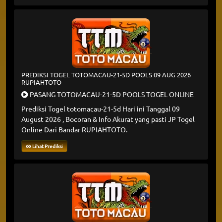
PREDIKSI TOGEL TOTOMACAU-21-5D POOLS 09 AUG 2026
RUPIAHTOTO
PASANG TOTOMACAU-21-5D POOLS TOGEL ONLINE
Prediksi Togel totomacau-21-5d Hari ini Tanggal 09
August 2026 , Bocoran & Info Akurat yang pasti JP Togel
Online Dari Bandar RUPIAHTOTO.
Lihat Prediksi