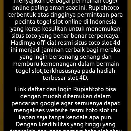
menyajikan berbagai permainan togel
online paling aman saat ini. Rupiahtoto
terbentuk atas tingginya permintaan para
pecinta togel slot online di Indonesia
yang kerap kesulitan untuk menemukan
situs toto yang benar-benar terpercaya.
Hadirnya official resmi situs toto slot 4d
ini menjadi jaminan terbaik bagi meraka
yang ingin bersenang-senang dan
memburu kemenangan dalam bermain
togel slot,terkhususnya pada hadiah
terbesar slot 4D.
Link daftar dan login Rupiahtoto bisa
dengan mudah ditemukan dalam
pencarian google agar semuanya dapat
mengakses website resmi toto slot ini
kapan saja tanpa kendala apa pun.
Dengan kredibilitas yang tinggi yang
diperoleh dari para pemain toto slot atau