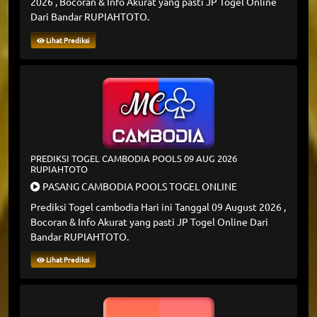
2026 , Bocoran & Info Akurat yang pasti JP Togel Online
Dari Bandar RUPIAHTOTO.
Lihat Prediksi
PREDIKSI TOGEL CAMBODIA POOLS 09 AUG 2026
RUPIAHTOTO
PASANG CAMBODIA POOLS TOGEL ONLINE
Prediksi Togel cambodia Hari ini Tanggal 09 August 2026 ,
Bocoran & Info Akurat yang pasti JP Togel Online Dari
Bandar RUPIAHTOTO.
Lihat Prediksi