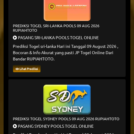
PREDIKSI TOGEL SRI-LANKA POOLS 09 AUG 2026
RUPIAHTOTO
PASANG SRI-LANKA POOLS TOGEL ONLINE
Prediksi Togel sri-lanka Hari ini Tanggal 09 August 2026 ,
Bocoran & Info Akurat yang pasti JP Togel Online Dari
Bandar RUPIAHTOTO.
Lihat Prediksi
PREDIKSI TOGEL SYDNEY POOLS 09 AUG 2026 RUPIAHTOTO
PASANG SYDNEY POOLS TOGEL ONLINE