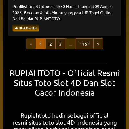
Prediksi Togel totomali-1530 Hari ini Tanggal 09 August
2026 , Bocoran & Info Akurat yang pasti JP Togel Online
Dari Bandar RUPIAHTOTO.
Lihat Prediksi
«
1
2
3
...
1154
»
RUPIAHTOTO - Official Resmi
Situs Toto Slot 4D Dan Slot
Gacor Indonesia
Rupiahtoto hadir sebagai official
resmi
situs toto slot
4D Indonesia yang