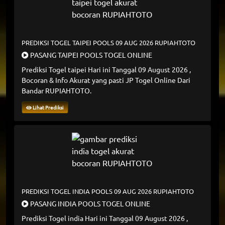
PREDIKSI TOGEL TAIPEI POOLS 09 AUG 2026 RUPIAHTOTO
PASANG TAIPEI POOLS TOGEL ONLINE
Prediksi Togel taipei Hari ini Tanggal 09 August 2026 ,
Bocoran & Info Akurat yang pasti JP Togel Online Dari
Bandar RUPIAHTOTO.
Lihat Prediksi
PREDIKSI TOGEL INDIA POOLS 09 AUG 2026 RUPIAHTOTO
PASANG INDIA POOLS TOGEL ONLINE
Prediksi Togel india Hari ini Tanggal 09 August 2026 ,