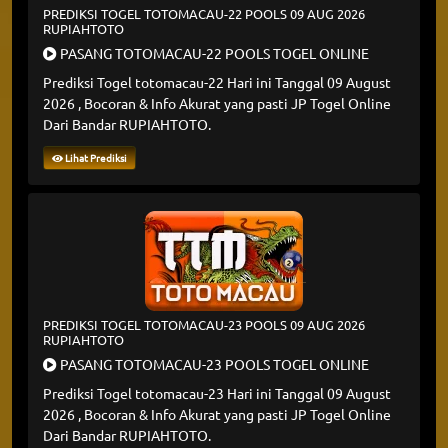
PREDIKSI TOGEL TOTOMACAU-22 POOLS 09 AUG 2026
RUPIAHTOTO
PASANG TOTOMACAU-22 POOLS TOGEL ONLINE
Prediksi Togel totomacau-22 Hari ini Tanggal 09 August
2026 , Bocoran & Info Akurat yang pasti JP Togel Online
Dari Bandar RUPIAHTOTO.
Lihat Prediksi
PREDIKSI TOGEL TOTOMACAU-23 POOLS 09 AUG 2026
RUPIAHTOTO
PASANG TOTOMACAU-23 POOLS TOGEL ONLINE
Prediksi Togel totomacau-23 Hari ini Tanggal 09 August
2026 , Bocoran & Info Akurat yang pasti JP Togel Online
Dari Bandar RUPIAHTOTO.