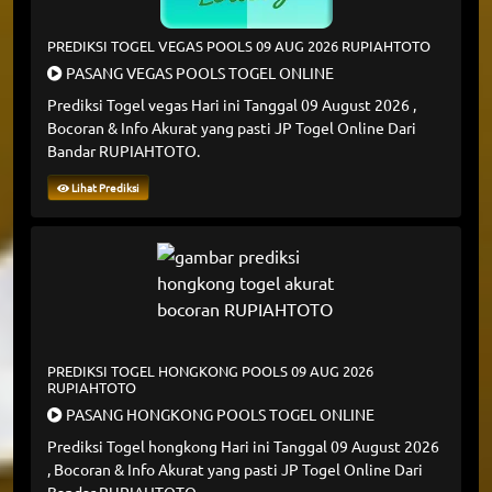
PREDIKSI TOGEL VEGAS POOLS 09 AUG 2026 RUPIAHTOTO
PASANG VEGAS POOLS TOGEL ONLINE
Prediksi Togel vegas Hari ini Tanggal 09 August 2026 ,
Bocoran & Info Akurat yang pasti JP Togel Online Dari
Bandar RUPIAHTOTO.
Lihat Prediksi
PREDIKSI TOGEL HONGKONG POOLS 09 AUG 2026
RUPIAHTOTO
PASANG HONGKONG POOLS TOGEL ONLINE
Prediksi Togel hongkong Hari ini Tanggal 09 August 2026
, Bocoran & Info Akurat yang pasti JP Togel Online Dari
Bandar RUPIAHTOTO.