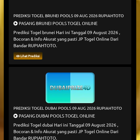
PREDIKSI TOGEL BRUNEI POOLS 09 AUG 2026 RUPIAHTOTO
PASANG BRUNEI POOLS TOGEL ONLINE
Prediksi Togel brunei Hari ini Tanggal 09 August 2026 ,
Bocoran & Info Akurat yang pasti JP Togel Online Dari
Bandar RUPIAHTOTO.
Lihat Prediksi
PREDIKSI TOGEL DUBAI POOLS 09 AUG 2026 RUPIAHTOTO
PASANG DUBAI POOLS TOGEL ONLINE
Prediksi Togel dubai Hari ini Tanggal 09 August 2026 ,
Bocoran & Info Akurat yang pasti JP Togel Online Dari
Bandar RUPIAHTOTO.