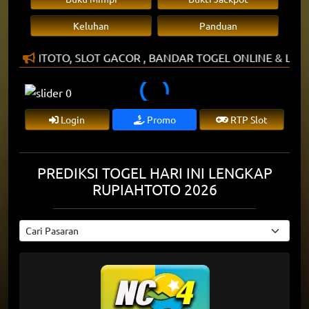
Keluhan
Panduan
IAHTOTO, SLOT GACOR , BANDAR TOGEL ONLINE & LIVE GA
Login
Promo
RTP Slot
PREDIKSI TOGEL HARI INI LENGKAP
RUPIAHTOTO 2026