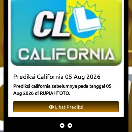
Prediksi
California
05 Aug 2026
Prediksi california sebelumnya pada tanggal 05
Aug 2026 di RUPIAHTOTO.
Lihat Prediksi