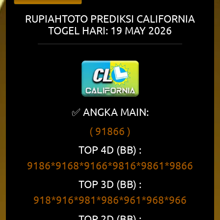
RUPIAHTOTO PREDIKSI CALIFORNIA
TOGEL HARI: 19 MAY 2026
✅ ANGKA MAIN:
( 91866 )
TOP 4D (BB) :
9186*9168*9166*9816*9861*9866
TOP 3D (BB) :
918*916*981*986*961*968*966
TOP 2D (BB) :