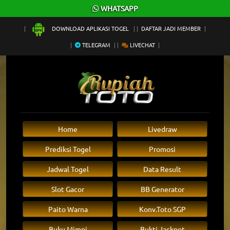
×
WHATSAPP
DOWNLOAD APLIKASI TOGEL
DAFTAR JADI MEMBER
TELEGRAM
LIVECHAT
Home
Livedraw
Prediksi Togel
Promosi
Jadwal Togel
Data Result
Slot Gacor
BB Generator
Paito Warna
Konv.Toto SGP
Buku Mimpi
Bukti Jackpot