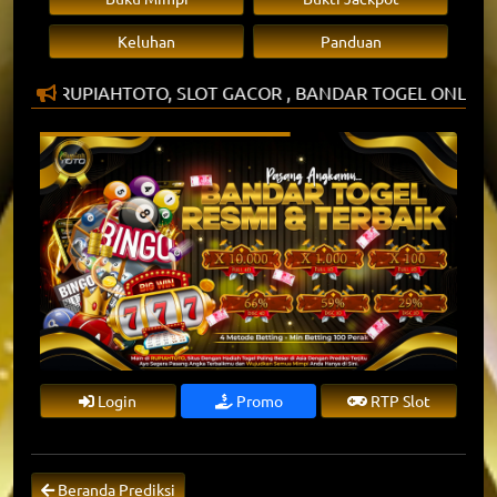
Keluhan
Panduan
G DI RUPIAHTOTO, SLOT GACOR , BANDAR TOGEL ONLINE &
Login
Promo
RTP Slot
Beranda Prediksi