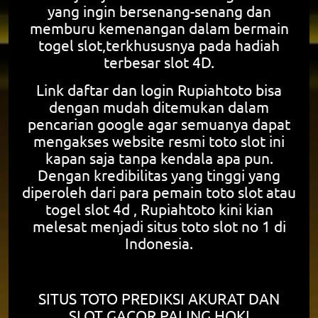
yang ingin bersenang-senang dan
memburu kemenangan dalam bermain
togel slot,terkhususnya pada hadiah
terbesar slot 4D.
Link daftar dan login Rupiahtoto bisa
dengan mudah ditemukan dalam
pencarian google agar semuanya dapat
mengakses website resmi toto slot ini
kapan saja tanpa kendala apa pun.
Dengan kredibilitas yang tinggi yang
diperoleh dari para pemain toto slot atau
togel slot 4d , Rupiahtoto kini kian
melesat menjadi situs toto slot no 1 di
Indonesia.
SITUS TOTO PREDIKSI AKURAT DAN
SLOT GACOR PALING HOKI