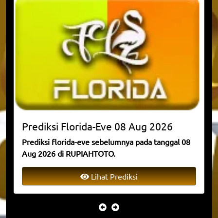
Prediksi
Florida-Eve
08 Aug 2026
Prediksi florida-eve sebelumnya pada tanggal 08
Aug 2026 di RUPIAHTOTO.
Lihat Prediksi