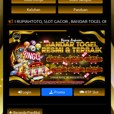
Keluhan
Panduan
NG DI RUPIAHTOTO, SLOT GACOR , BANDAR TOGEL ONLINE 
Login
Promo
RTP Slot
Beranda Prediksi