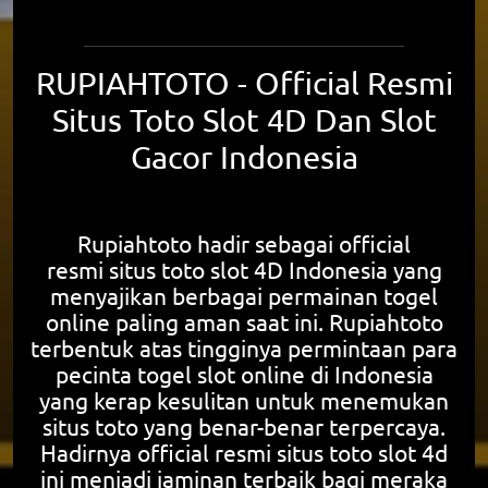
RUPIAHTOTO - Official Resmi
Situs Toto Slot 4D Dan Slot
Gacor Indonesia
Rupiahtoto hadir sebagai official
resmi
situs toto slot
4D Indonesia yang
menyajikan berbagai permainan togel
online paling aman saat ini. Rupiahtoto
terbentuk atas tingginya permintaan para
pecinta togel slot online di Indonesia
yang kerap kesulitan untuk menemukan
situs toto yang benar-benar terpercaya.
Hadirnya official resmi situs toto slot 4d
ini menjadi jaminan terbaik bagi meraka