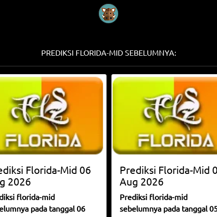
PREDIKSI FLORIDA-MID SEBELUMNYA:
ediksi
Florida-Mid
06
Prediksi
Florida-Mid
0
g 2026
Aug 2026
diksi florida-mid
Prediksi florida-mid
elumnya pada tanggal 06
sebelumnya pada tanggal 0