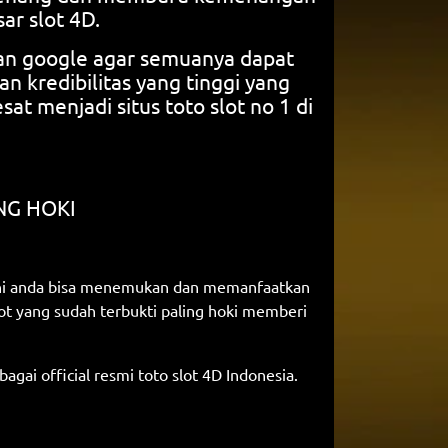
ar slot 4D.
ian google agar semuanya dapat
n kredibilitas yang tinggi yang
sat menjadi situs toto slot no 1 di
NG HOKI
ni anda bisa menemukan dan memanfaatkan
ot yang sudah terbukti paling hoki memberi
gai official resmi toto slot 4D Indonesia.