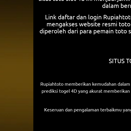
dalam berm
Link daftar dan login Rupiaht
mengakses website resmi toto s
diperoleh dari para pemain toto sl
SITUS 
Rupiahtoto memberikan kemudahan dalam 
prediksi togel 4D yang akurat memberikan 
Keseruan dan pengalaman terbaikmu yang ta