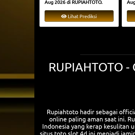
IAHTOTO.
Aug 2026 di RUPIAHTOTO.
Aug
rediksi
Lihat Prediksi
RUPIAHTOTO - Of
Rupiahtoto hadir sebagai offici
online paling aman saat ini. R
Indonesia yang kerap kesulitan 
situs toto slot 4d ini menjadi 