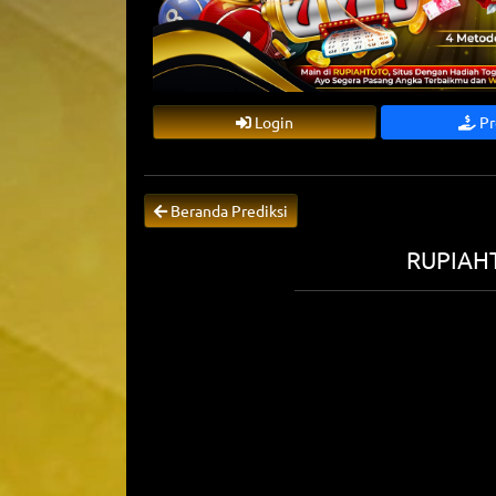
Login
Pr
Beranda Prediksi
RUPIAHT