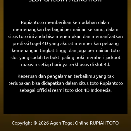
Rupiahtoto memberikan kemudahan dalam
memenangkan berbagai permainan serumu, dalam
situs toto ini anda bisa menemukan dan memanfaatkan
prediksi togel 4D yang akurat memberikan peluang
kemenangan tingkat tinggi dan juga permainan toto
slot yang sudah terbukti paling hoki memberi jackpot
maxwin setiap harinya terkhusus di slot 4d.
Keseruan dan pengalaman terbaikmu yang tak
terlupakan bisa didapatkan dalam situs toto Rupiahtoto
sebagai official resmi toto slot 4D Indonesia.
Copyright ©
2026
Agen Togel Online RUPIAHTOTO.