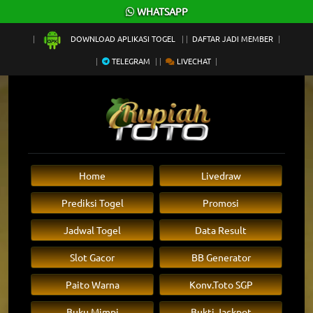
×
WHATSAPP
DOWNLOAD APLIKASI TOGEL
DAFTAR JADI MEMBER
TELEGRAM
LIVECHAT
Home
Livedraw
Prediksi Togel
Promosi
Jadwal Togel
Data Result
Slot Gacor
BB Generator
Paito Warna
Konv.Toto SGP
Buku Mimpi
Bukti Jackpot