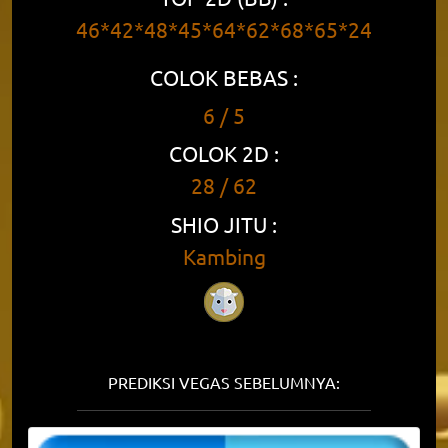
46*42*48*45*64*62*68*65*24
COLOK BEBAS :
6 / 5
COLOK 2D :
28 / 62
SHIO JITU :
Kambing
PREDIKSI VEGAS SEBELUMNYA: