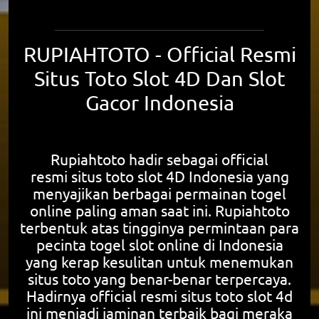
RUPIAHTOTO - Official Resmi
Situs Toto Slot 4D Dan Slot
Gacor Indonesia
Rupiahtoto hadir sebagai official
resmi
situs toto slot
4D Indonesia yang
menyajikan berbagai permainan togel
online paling aman saat ini. Rupiahtoto
terbentuk atas tingginya permintaan para
pecinta togel slot online di Indonesia
yang kerap kesulitan untuk menemukan
situs toto yang benar-benar terpercaya.
Hadirnya official resmi situs toto slot 4d
ini menjadi jaminan terbaik bagi meraka