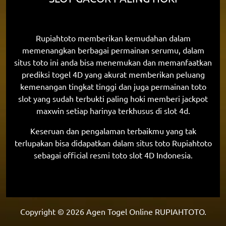
Rupiahtoto memberikan kemudahan dalam
memenangkan berbagai permainan serumu, dalam
situs toto ini anda bisa menemukan dan memanfaatkan
prediksi togel 4D yang akurat memberikan peluang
kemenangan tingkat tinggi dan juga permainan toto
slot yang sudah terbukti paling hoki memberi jackpot
maxwin setiap harinya terkhusus di slot 4d.
Keseruan dan pengalaman terbaikmu yang tak
terlupakan bisa didapatkan dalam situs toto Rupiahtoto
sebagai official resmi toto slot 4D Indonesia.
Copyright ©
2026
Agen Togel Online RUPIAHTOTO.