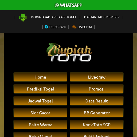
×
WHATSAPP
DOWNLOAD APLIKASI TOGEL
DAFTAR JADI MEMBER
TELEGRAM
LIVECHAT
Home
Livedraw
Prediksi Togel
Promosi
Jadwal Togel
Data Result
Slot Gacor
BB Generator
Paito Warna
Konv.Toto SGP
Buku Mimpi
Bukti Jackpot