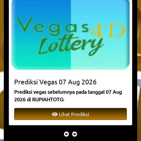
Prediksi
Vegas
07 Aug 2026
Prediksi vegas sebelumnya pada tanggal 07 Aug
2026 di RUPIAHTOTO.
Lihat Prediksi