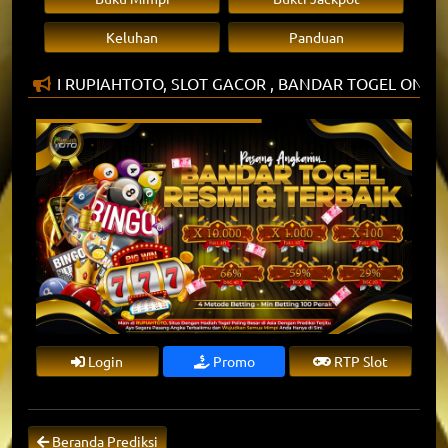
Keluhan
Panduan
NG DI RUPIAHTOTO, SLOT GACOR , BANDAR TOGEL ONLINE 
Login
Promo
RTP Slot
Beranda Prediksi